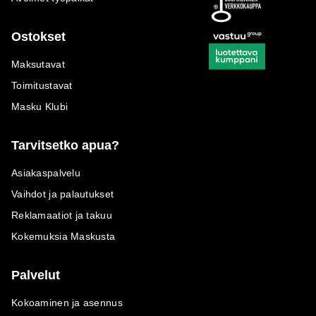
Ostokset
Maksutavat
Toimitustavat
Masku Klubi
Tarvitsetko apua?
Asiakaspalvelu
Vaihdot ja palautukset
Reklamaatiot ja takuu
Kokemuksia Maskusta
Palvelut
Kokoaminen ja asennus