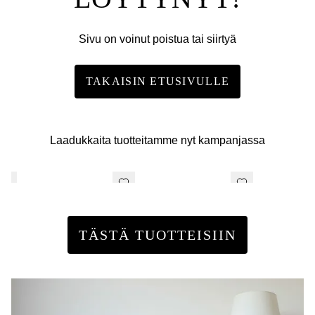
Sivu on voinut poistua tai siirtyä
TAKAISIN ETUSIVULLE
Laadukkaita tuotteitamme nyt kampanjassa
TÄSTÄ TUOTTEISIIN