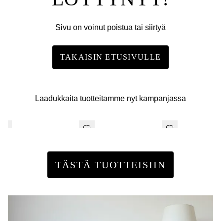
Sivu on voinut poistua tai siirtyä
TAKAISIN ETUSIVULLE
Laadukkaita tuotteitamme nyt kampanjassa
TÄSTÄ TUOTTEISIIN