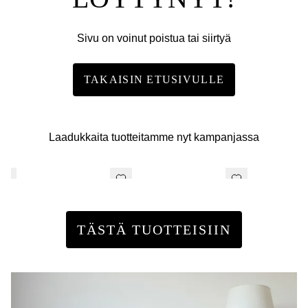
Sivu on voinut poistua tai siirtyä
TAKAISIN ETUSIVULLE
Laadukkaita tuotteitamme nyt kampanjassa
TÄSTÄ TUOTTEISIIN