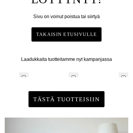
Sivu on voinut poistua tai siirtyä
TAKAISIN ETUSIVULLE
Laadukkaita tuotteitamme nyt kampanjassa
TÄSTÄ TUOTTEISIIN