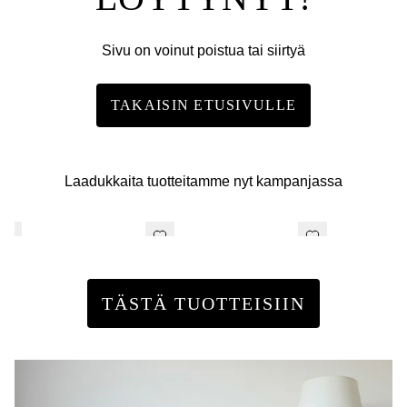
Sivu on voinut poistua tai siirtyä
TAKAISIN ETUSIVULLE
Laadukkaita tuotteitamme nyt kampanjassa
TÄSTÄ TUOTTEISIIN