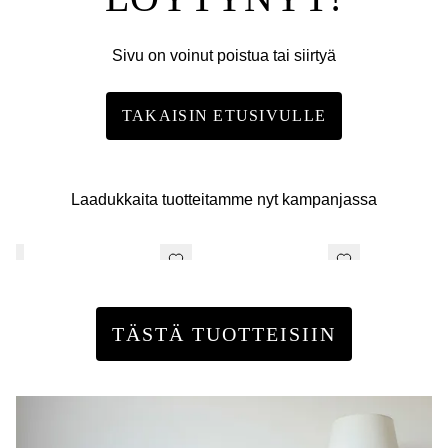
Sivu on voinut poistua tai siirtyä
TAKAISIN ETUSIVULLE
Laadukkaita tuotteitamme nyt kampanjassa
TÄSTÄ TUOTTEISIIN