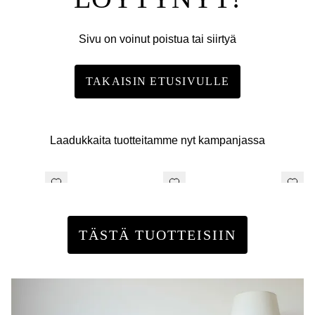
Sivu on voinut poistua tai siirtyä
TAKAISIN ETUSIVULLE
Laadukkaita tuotteitamme nyt kampanjassa
TÄSTÄ TUOTTEISIIN