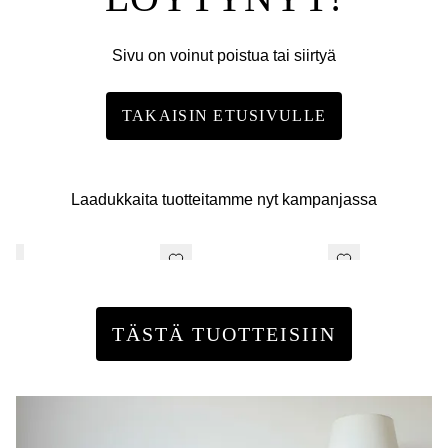
Sivu on voinut poistua tai siirtyä
TAKAISIN ETUSIVULLE
Laadukkaita tuotteitamme nyt kampanjassa
TÄSTÄ TUOTTEISIIN