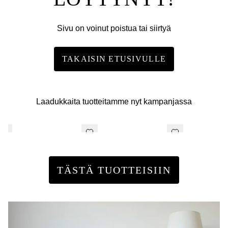
Sivu on voinut poistua tai siirtyä
TAKAISIN ETUSIVULLE
Laadukkaita tuotteitamme nyt kampanjassa
TÄSTÄ TUOTTEISIIN