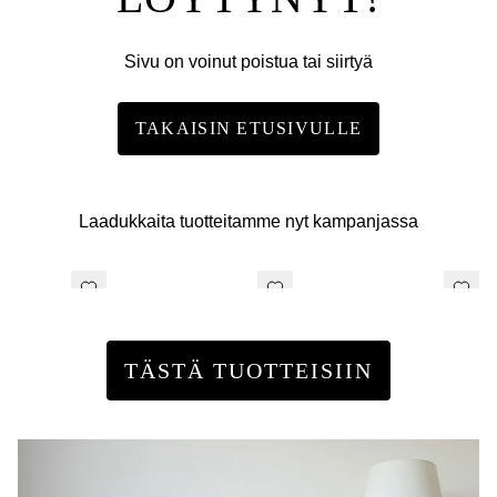
Sivu on voinut poistua tai siirtyä
TAKAISIN ETUSIVULLE
Laadukkaita tuotteitamme nyt kampanjassa
TÄSTÄ TUOTTEISIIN