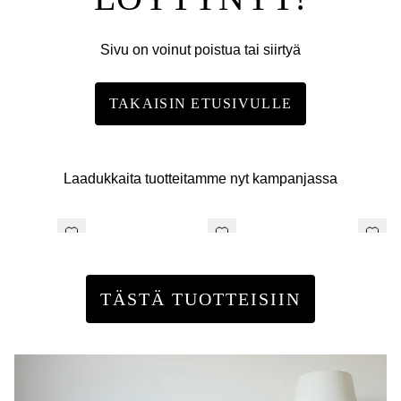
Sivu on voinut poistua tai siirtyä
TAKAISIN ETUSIVULLE
Laadukkaita tuotteitamme nyt kampanjassa
TÄSTÄ TUOTTEISIIN