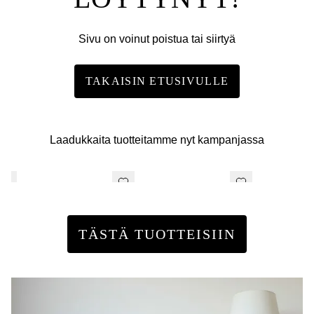
Sivu on voinut poistua tai siirtyä
TAKAISIN ETUSIVULLE
Laadukkaita tuotteitamme nyt kampanjassa
TÄSTÄ TUOTTEISIIN