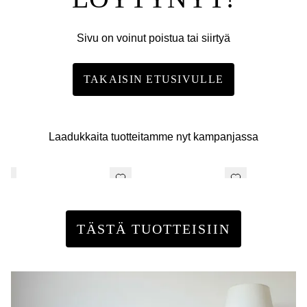
Sivu on voinut poistua tai siirtyä
TAKAISIN ETUSIVULLE
Laadukkaita tuotteitamme nyt kampanjassa
TÄSTÄ TUOTTEISIIN