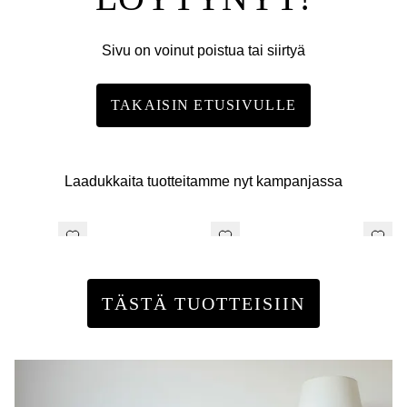
Sivu on voinut poistua tai siirtyä
TAKAISIN ETUSIVULLE
Laadukkaita tuotteitamme nyt kampanjassa
TÄSTÄ TUOTTEISIIN