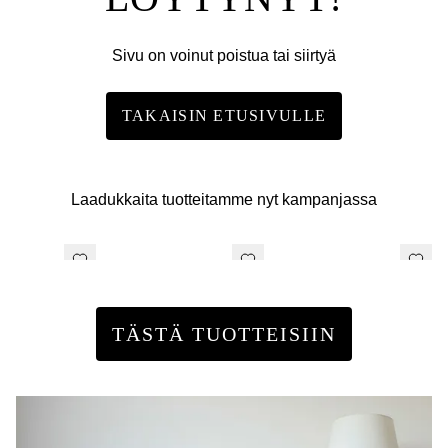
Sivu on voinut poistua tai siirtyä
TAKAISIN ETUSIVULLE
Laadukkaita tuotteitamme nyt kampanjassa
TÄSTÄ TUOTTEISIIN