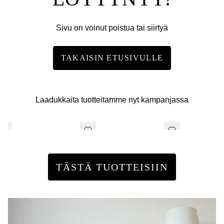
Sivu on voinut poistua tai siirtyä
TAKAISIN ETUSIVULLE
Laadukkaita tuotteitamme nyt kampanjassa
TÄSTÄ TUOTTEISIIN