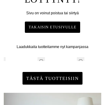
Sivu on voinut poistua tai siirtyä
TAKAISIN ETUSIVULLE
Laadukkaita tuotteitamme nyt kampanjassa
TÄSTÄ TUOTTEISIIN