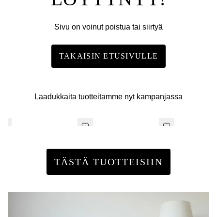
Sivu on voinut poistua tai siirtyä
TAKAISIN ETUSIVULLE
Laadukkaita tuotteitamme nyt kampanjassa
TÄSTÄ TUOTTEISIIN