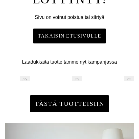
Sivu on voinut poistua tai siirtyä
TAKAISIN ETUSIVULLE
Laadukkaita tuotteitamme nyt kampanjassa
TÄSTÄ TUOTTEISIIN