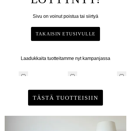
Sivu on voinut poistua tai siirtyä
TAKAISIN ETUSIVULLE
Laadukkaita tuotteitamme nyt kampanjassa
TÄSTÄ TUOTTEISIIN