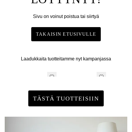
Sivu on voinut poistua tai siirtyä
TAKAISIN ETUSIVULLE
Laadukkaita tuotteitamme nyt kampanjassa
TÄSTÄ TUOTTEISIIN