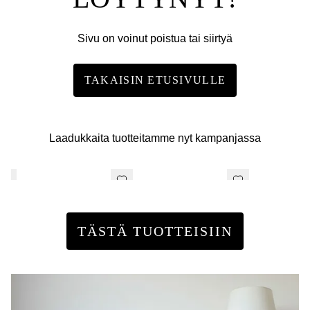
Sivu on voinut poistua tai siirtyä
TAKAISIN ETUSIVULLE
Laadukkaita tuotteitamme nyt kampanjassa
TÄSTÄ TUOTTEISIIN