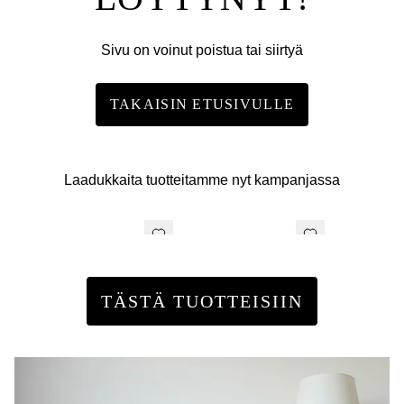
Sivu on voinut poistua tai siirtyä
TAKAISIN ETUSIVULLE
Laadukkaita tuotteitamme nyt kampanjassa
TÄSTÄ TUOTTEISIIN