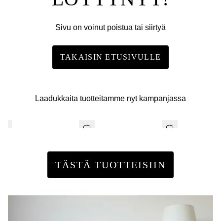
Sivu on voinut poistua tai siirtyä
TAKAISIN ETUSIVULLE
Laadukkaita tuotteitamme nyt kampanjassa
TÄSTÄ TUOTTEISIIN