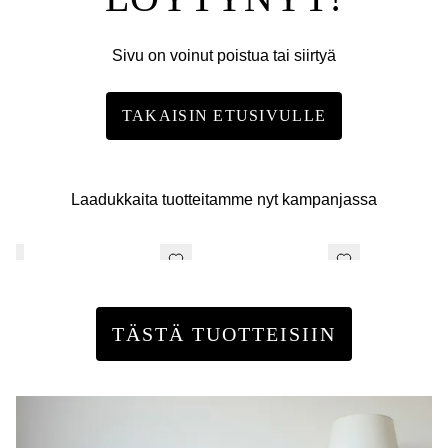
Sivu on voinut poistua tai siirtyä
TAKAISIN ETUSIVULLE
Laadukkaita tuotteitamme nyt kampanjassa
TÄSTÄ TUOTTEISIIN