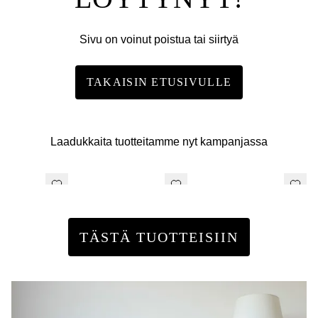
Sivu on voinut poistua tai siirtyä
TAKAISIN ETUSIVULLE
Laadukkaita tuotteitamme nyt kampanjassa
TÄSTÄ TUOTTEISIIN