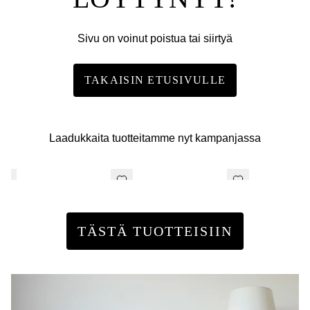
Sivu on voinut poistua tai siirtyä
TAKAISIN ETUSIVULLE
Laadukkaita tuotteitamme nyt kampanjassa
TÄSTÄ TUOTTEISIIN