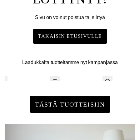
Sivu on voinut poistua tai siirtyä
TAKAISIN ETUSIVULLE
Laadukkaita tuotteitamme nyt kampanjassa
TÄSTÄ TUOTTEISIIN