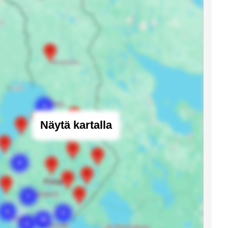
Näytä kartalla