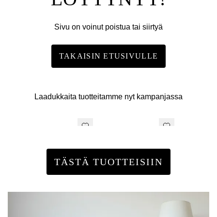
Sivu on voinut poistua tai siirtyä
TAKAISIN ETUSIVULLE
Laadukkaita tuotteitamme nyt kampanjassa
TÄSTÄ TUOTTEISIIN