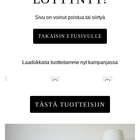
Sivu on voinut poistua tai siirtyä
TAKAISIN ETUSIVULLE
Laadukkaita tuotteitamme nyt kampanjassa
TÄSTÄ TUOTTEISIIN