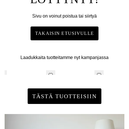
Sivu on voinut poistua tai siirtyä
TAKAISIN ETUSIVULLE
Laadukkaita tuotteitamme nyt kampanjassa
TÄSTÄ TUOTTEISIIN