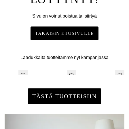
Sivu on voinut poistua tai siirtyä
TAKAISIN ETUSIVULLE
Laadukkaita tuotteitamme nyt kampanjassa
TÄSTÄ TUOTTEISIIN