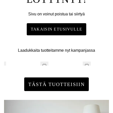
Sivu on voinut poistua tai siirtyä
TAKAISIN ETUSIVULLE
Laadukkaita tuotteitamme nyt kampanjassa
TÄSTÄ TUOTTEISIIN