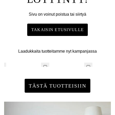
Sivu on voinut poistua tai siirtyä
TAKAISIN ETUSIVULLE
Laadukkaita tuotteitamme nyt kampanjassa
TÄSTÄ TUOTTEISIIN