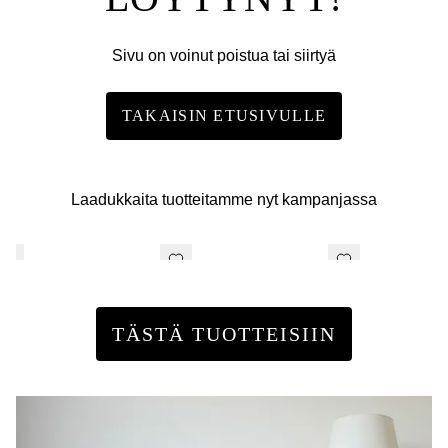
Sivu on voinut poistua tai siirtyä
TAKAISIN ETUSIVULLE
Laadukkaita tuotteitamme nyt kampanjassa
TÄSTÄ TUOTTEISIIN