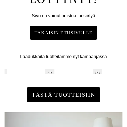
Sivu on voinut poistua tai siirtyä
TAKAISIN ETUSIVULLE
Laadukkaita tuotteitamme nyt kampanjassa
TÄSTÄ TUOTTEISIIN