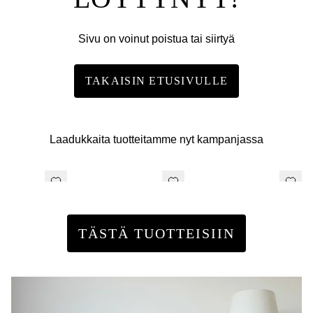
Sivu on voinut poistua tai siirtyä
TAKAISIN ETUSIVULLE
Laadukkaita tuotteitamme nyt kampanjassa
TÄSTÄ TUOTTEISIIN