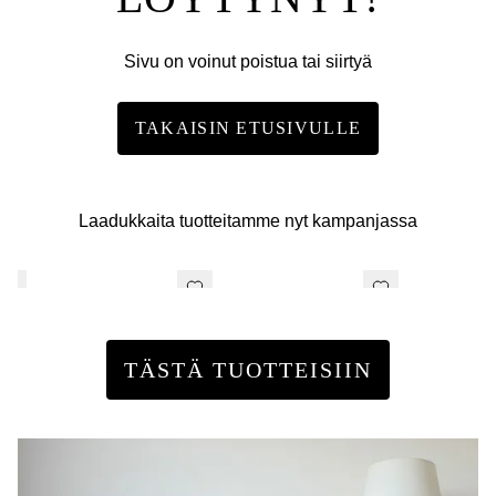
Sivu on voinut poistua tai siirtyä
TAKAISIN ETUSIVULLE
Laadukkaita tuotteitamme nyt kampanjassa
TÄSTÄ TUOTTEISIIN