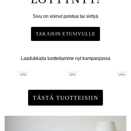
Sivu on voinut poistua tai siirtyä
TAKAISIN ETUSIVULLE
Laadukkaita tuotteitamme nyt kampanjassa
TÄSTÄ TUOTTEISIIN