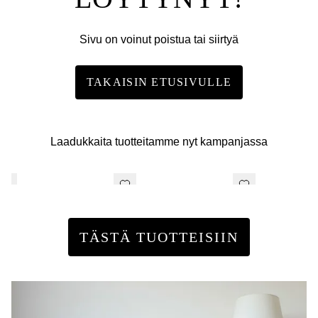
Sivu on voinut poistua tai siirtyä
TAKAISIN ETUSIVULLE
Laadukkaita tuotteitamme nyt kampanjassa
TÄSTÄ TUOTTEISIIN