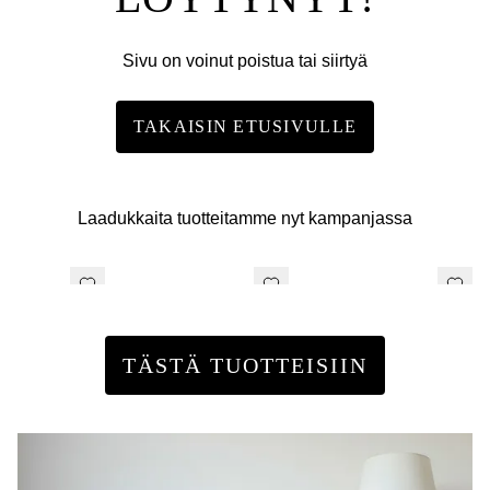
Sivu on voinut poistua tai siirtyä
TAKAISIN ETUSIVULLE
Laadukkaita tuotteitamme nyt kampanjassa
TÄSTÄ TUOTTEISIIN