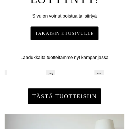
Sivu on voinut poistua tai siirtyä
TAKAISIN ETUSIVULLE
Laadukkaita tuotteitamme nyt kampanjassa
TÄSTÄ TUOTTEISIIN