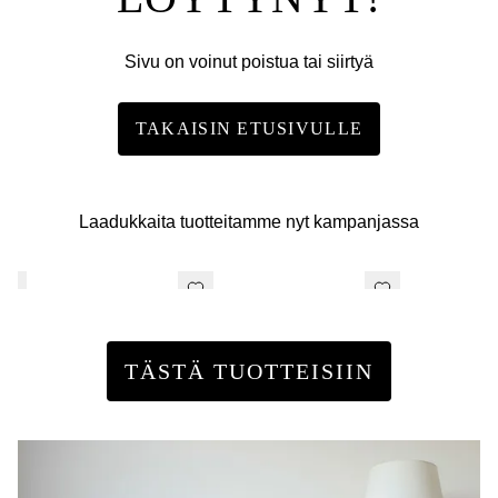
Sivu on voinut poistua tai siirtyä
TAKAISIN ETUSIVULLE
Laadukkaita tuotteitamme nyt kampanjassa
TÄSTÄ TUOTTEISIIN