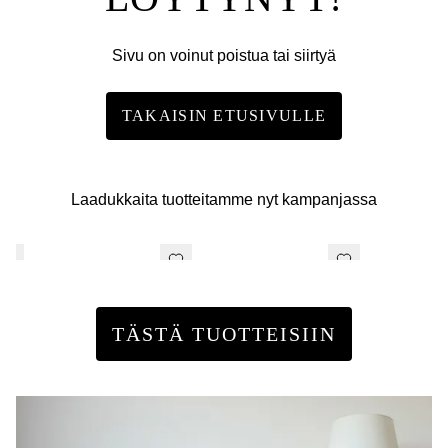
Sivu on voinut poistua tai siirtyä
TAKAISIN ETUSIVULLE
Laadukkaita tuotteitamme nyt kampanjassa
TÄSTÄ TUOTTEISIIN