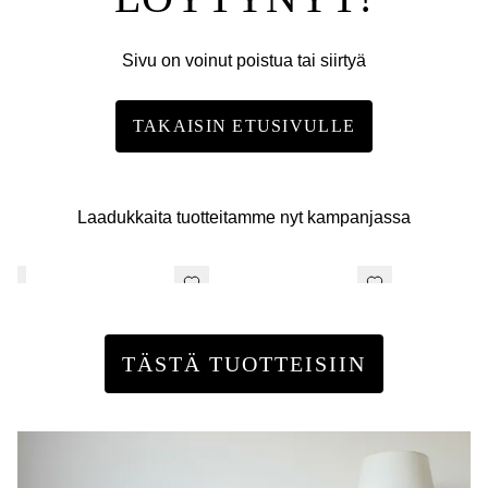
Sivu on voinut poistua tai siirtyä
TAKAISIN ETUSIVULLE
Laadukkaita tuotteitamme nyt kampanjassa
TÄSTÄ TUOTTEISIIN