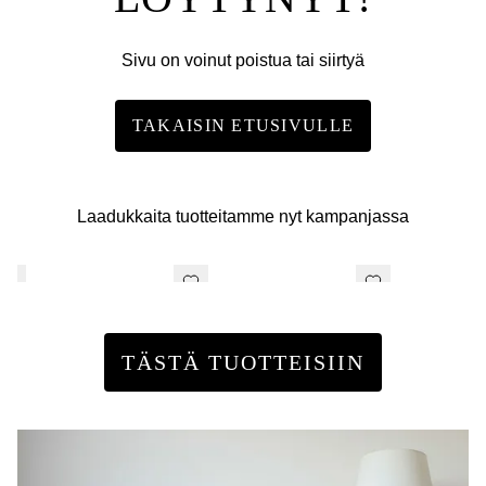
Sivu on voinut poistua tai siirtyä
TAKAISIN ETUSIVULLE
Laadukkaita tuotteitamme nyt kampanjassa
TÄSTÄ TUOTTEISIIN