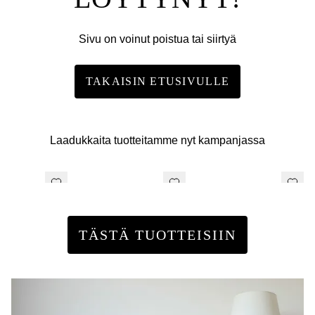
Sivu on voinut poistua tai siirtyä
TAKAISIN ETUSIVULLE
Laadukkaita tuotteitamme nyt kampanjassa
TÄSTÄ TUOTTEISIIN