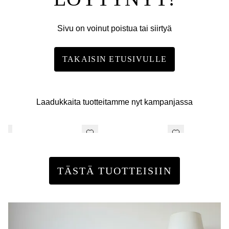
Sivu on voinut poistua tai siirtyä
TAKAISIN ETUSIVULLE
Laadukkaita tuotteitamme nyt kampanjassa
TÄSTÄ TUOTTEISIIN